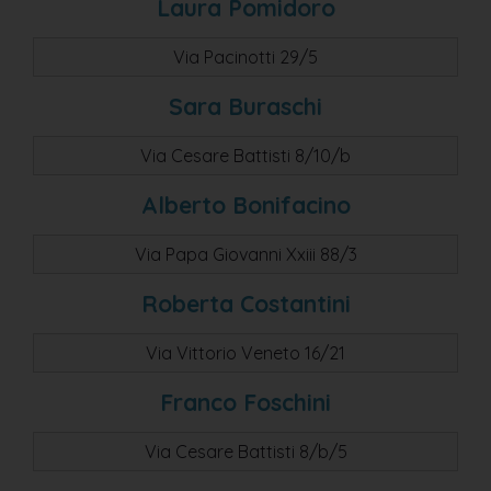
Laura Pomidoro
Via Pacinotti 29/5
Sara Buraschi
Via Cesare Battisti 8/10/b
Alberto Bonifacino
Via Papa Giovanni Xxiii 88/3
Roberta Costantini
Via Vittorio Veneto 16/21
Franco Foschini
Via Cesare Battisti 8/b/5