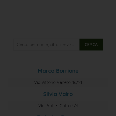
CERCA
Marco Borrione
Via Vittorio Veneto, 16/21
Silvia Vairo
Via Prof. F. Cotta 4/4