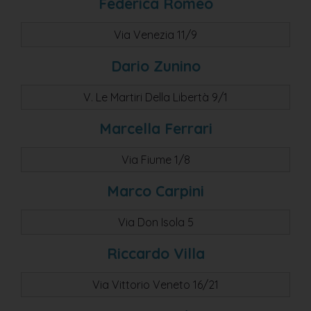
Federica Romeo
Via Venezia 11/9
Dario Zunino
V. Le Martiri Della Libertà 9/1
Marcella Ferrari
Via Fiume 1/8
Marco Carpini
Via Don Isola 5
Riccardo Villa
Via Vittorio Veneto 16/21