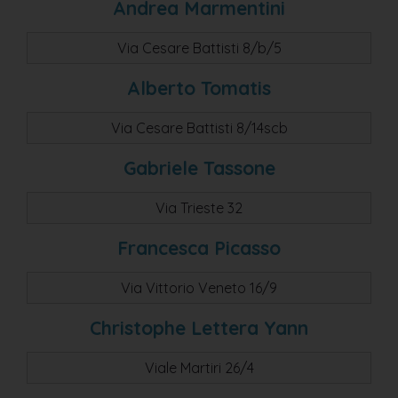
Andrea Marmentini
Via Cesare Battisti 8/b/5
Alberto Tomatis
Via Cesare Battisti 8/14scb
Gabriele Tassone
Via Trieste 32
Francesca Picasso
Via Vittorio Veneto 16/9
Christophe Lettera Yann
Viale Martiri 26/4