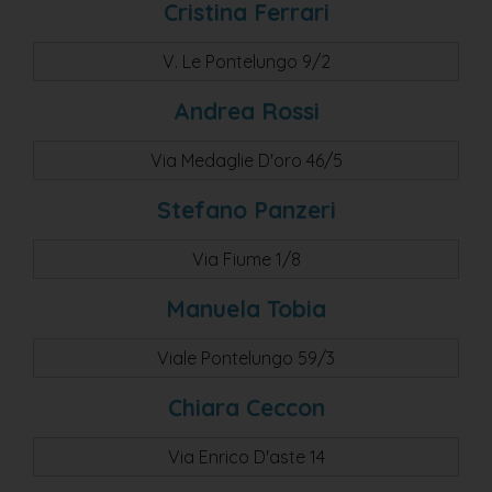
Cristina Ferrari
V. Le Pontelungo 9/2
Andrea Rossi
Via Medaglie D'oro 46/5
Stefano Panzeri
Via Fiume 1/8
Manuela Tobia
Viale Pontelungo 59/3
Chiara Ceccon
Via Enrico D'aste 14