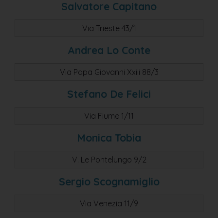
Salvatore Capitano
Via Trieste 43/1
Andrea Lo Conte
Via Papa Giovanni Xxiii 88/3
Stefano De Felici
Via Fiume 1/11
Monica Tobia
V. Le Pontelungo 9/2
Sergio Scognamiglio
Via Venezia 11/9