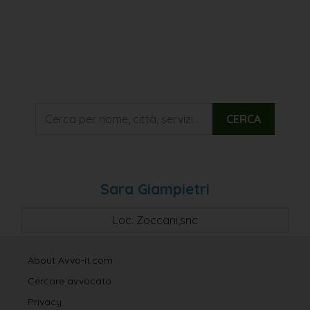
CERCA
Sara Giampietri
Loc. Zoccani,snc
About Avvo-it.com
Cercare avvocato
Privacy