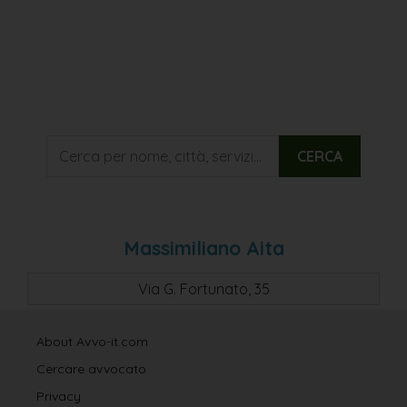
CERCA
Massimiliano Aita
Via G. Fortunato, 35
About Avvo-it.com
Cercare avvocato
Privacy