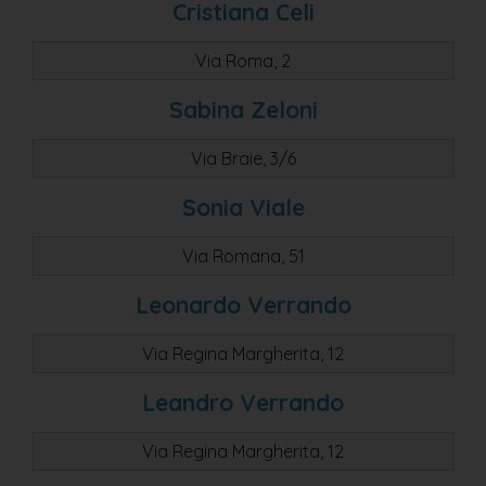
Cristiana Celi
Via Roma, 2
Sabina Zeloni
Via Braie, 3/6
Sonia Viale
Via Romana, 51
Leonardo Verrando
Via Regina Margherita, 12
Leandro Verrando
Via Regina Margherita, 12