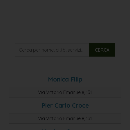
CERCA
Monica Filip
Via Vittorio Emanuele, 131
Pier Carlo Croce
Via Vittorio Emanuele, 131