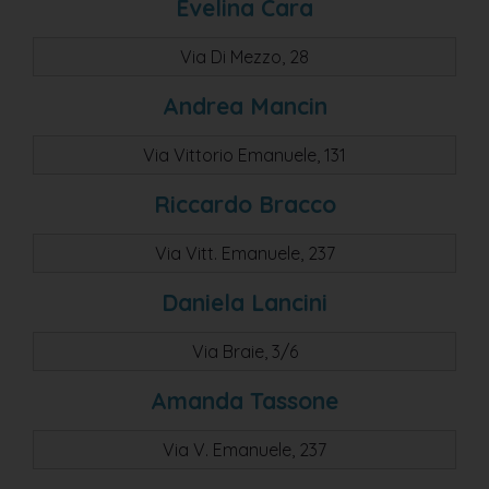
Evelina Cara
Via Di Mezzo, 28
Andrea Mancin
Via Vittorio Emanuele, 131
Riccardo Bracco
Via Vitt. Emanuele, 237
Daniela Lancini
Via Braie, 3/6
Amanda Tassone
Via V. Emanuele, 237