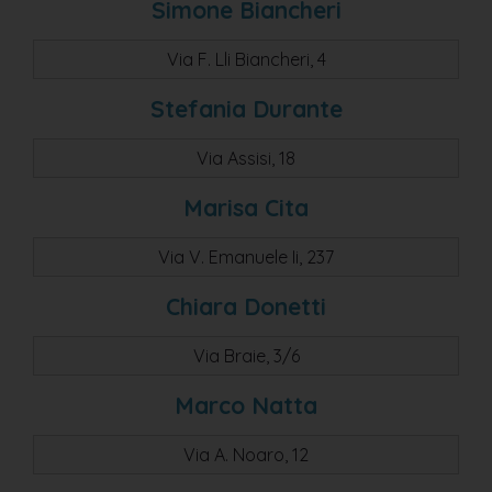
Simone Biancheri
Via F. Lli Biancheri, 4
Stefania Durante
Via Assisi, 18
Marisa Cita
Via V. Emanuele Ii, 237
Chiara Donetti
Via Braie, 3/6
Marco Natta
Via A. Noaro, 12