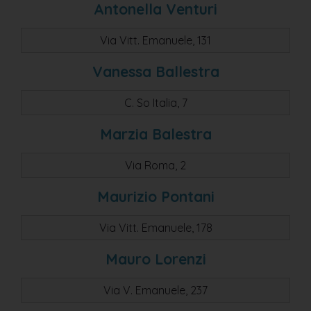
Antonella Venturi
Via Vitt. Emanuele, 131
Vanessa Ballestra
C. So Italia, 7
Marzia Balestra
Via Roma, 2
Maurizio Pontani
Via Vitt. Emanuele, 178
Mauro Lorenzi
Via V. Emanuele, 237