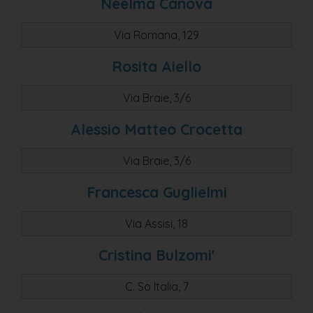
Neelma Canova
Via Romana, 129
Rosita Aiello
Via Braie, 3/6
Alessio Matteo Crocetta
Via Braie, 3/6
Francesca Guglielmi
Via Assisi, 18
Cristina Bulzomi'
C. So Italia, 7