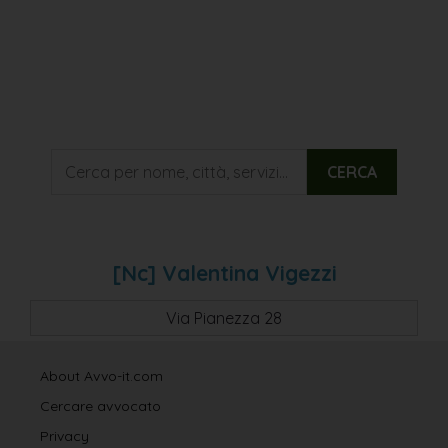
CERCA
[nc] Valentina Vigezzi
Via Pianezza 28
About Avvo-it.com
Cercare avvocato
Privacy