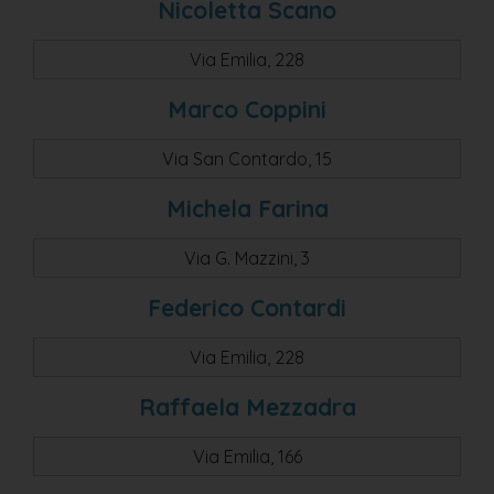
Nicoletta Scano
Via Emilia, 228
Marco Coppini
Via San Contardo, 15
Michela Farina
Via G. Mazzini, 3
Federico Contardi
Via Emilia, 228
Raffaela Mezzadra
Via Emilia, 166