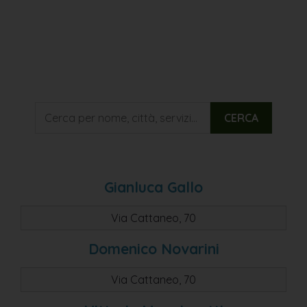
CERCA
Gianluca Gallo
Via Cattaneo, 70
Domenico Novarini
Via Cattaneo, 70