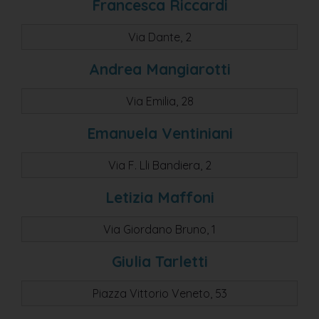
Francesca Riccardi
Via Dante, 2
Andrea Mangiarotti
Via Emilia, 28
Emanuela Ventiniani
Via F. Lli Bandiera, 2
Letizia Maffoni
Via Giordano Bruno, 1
Giulia Tarletti
Piazza Vittorio Veneto, 53