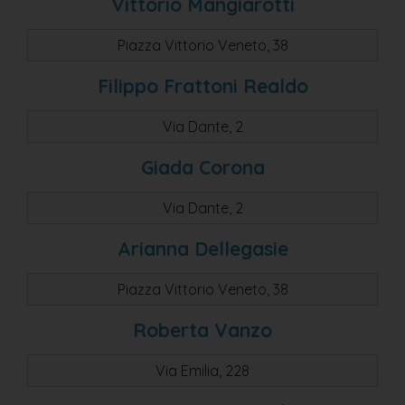
Vittorio Mangiarotti
Piazza Vittorio Veneto, 38
Filippo Frattoni Realdo
Via Dante, 2
Giada Corona
Via Dante, 2
Arianna Dellegasie
Piazza Vittorio Veneto, 38
Roberta Vanzo
Via Emilia, 228