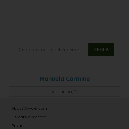
CERCA
Manuela Carmine
Via Ticino, 11
About Avvo-it.com
Cercare avvocato
Privacy