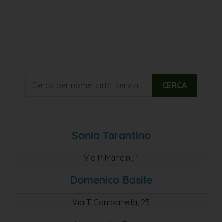
CERCA
Sonia Tarantino
Via P. Mancini, 1
Domenico Basile
Via T. Campanella, 25