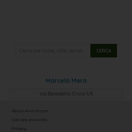
CERCA
Marcela Mera
Via Benedetto Croce 1/6
About Avvo-it.com
Cercare avvocato
Privacy