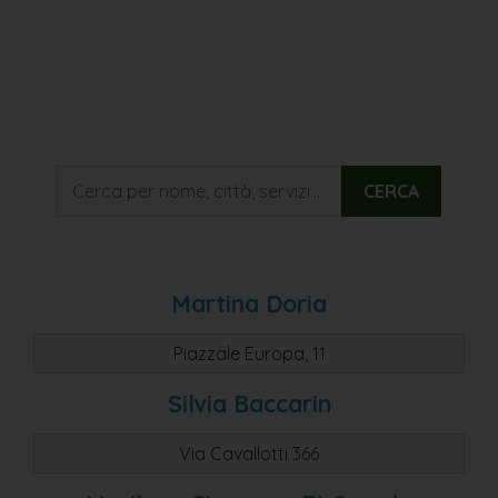
CERCA
Martina Doria
Piazzale Europa, 11
Silvia Baccarin
Via Cavallotti 366