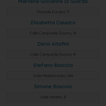
Marilena Giovanna Di Guardo
Piazzale Europa, 11
Elisabetta Cassaro
Calle Campanile Duomo, 41
Dario Altafini
Calle Campanile Duomo 41
Stefano Boscolo
Viale Mediterraneo, 464
Simone Boscolo
Viale Veneto, 8