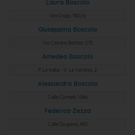
Laura Boscolo
Via Crispi, 180/a
Giuseppina Boscolo
Via Cesare Battisti 275
Amedeo Boscolo
P. Le Italia - V. Le Verona, 2
Alessandra Boscolo
Calle Comelli, 1066
Federica Zezza
Calle Dogana, 430