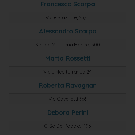
Francesco Scarpa
Viale Stazione, 23/b
Alessandro Scarpa
Strada Madonna Marina, 500
Marta Rossetti
Viale Mediterraneo 24
Roberta Ravagnan
Via Cavallotti 366
Debora Perini
C. So Del Popolo, 1193