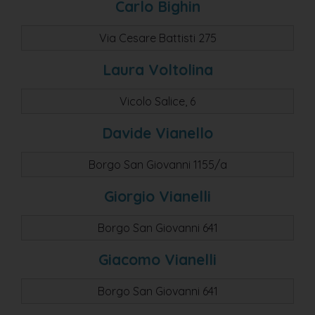
Carlo Bighin
Via Cesare Battisti 275
Laura Voltolina
Vicolo Salice, 6
Davide Vianello
Borgo San Giovanni 1155/a
Giorgio Vianelli
Borgo San Giovanni 641
Giacomo Vianelli
Borgo San Giovanni 641