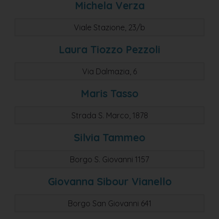
Michela Verza
Viale Stazione, 23/b
Laura Tiozzo Pezzoli
Via Dalmazia, 6
Maris Tasso
Strada S. Marco, 1878
Silvia Tammeo
Borgo S. Giovanni 1157
Giovanna Sibour Vianello
Borgo San Giovanni 641