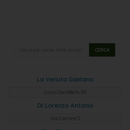
CERCA
La Venuta Gaetano
Corso Dei Mille N. 90
Di Lorenzo Antonio
Via Carmine 3