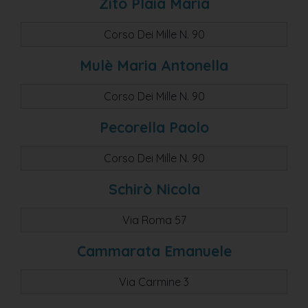
Zito Plaia Maria
Corso Dei Mille N. 90
Mulè Maria Antonella
Corso Dei Mille N. 90
Pecorella Paolo
Corso Dei Mille N. 90
Schirò Nicola
Via Roma 57
Cammarata Emanuele
Via Carmine 3