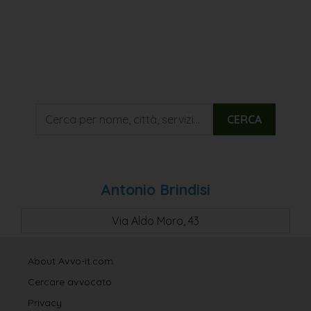
CERCA
Antonio Brindisi
Via Aldo Moro, 43
About Avvo-it.com
Cercare avvocato
Privacy