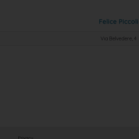
Felice Piccoli
Via Belvedere, 4
Privacy