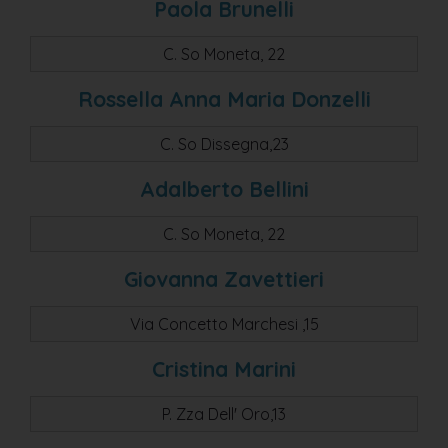
Paola Brunelli
C. So Moneta, 22
Rossella Anna Maria Donzelli
C. So Dissegna,23
Adalberto Bellini
C. So Moneta, 22
Giovanna Zavettieri
Via Concetto Marchesi ,15
Cristina Marini
P. Zza Dell' Oro,13