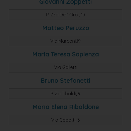
Giovanni Zoppetti
P. Zza Dell' Oro , 13
Matteo Peruzzo
Via Marconi,19
Maria Teresa Sapienza
Via Galletti
Bruno Stefanetti
P. Za Tibaldi, 9
Maria Elena Ribaldone
Via Gobetti, 3