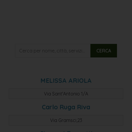
CERCA
MELISSA ARIOLA
Via Sant'Antonio 1/A
Carlo Ruga Riva
Via Gramsci,23