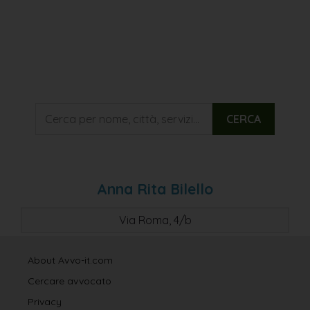
CERCA
Anna Rita Bilello
Via Roma, 4/b
About Avvo-it.com
Cercare avvocato
Privacy