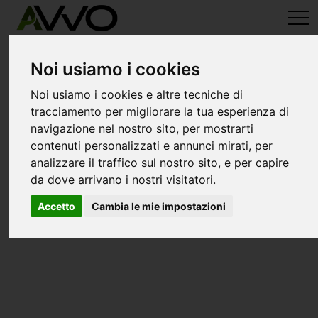
avvo-it
> Avvocati fregene
Avvocati a fregene
Noi usiamo i cookies
Noi usiamo i cookies e altre tecniche di
tracciamento per migliorare la tua esperienza di
navigazione nel nostro sito, per mostrarti
contenuti personalizzati e annunci mirati, per
analizzare il traffico sul nostro sito, e per capire
da dove arrivano i nostri visitatori.
Accetto
Cambia le mie impostazioni