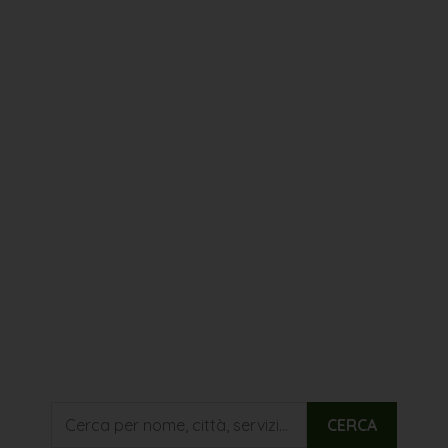
CERCA