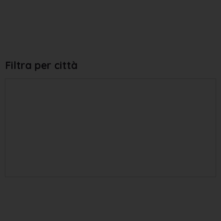
Filtra per città