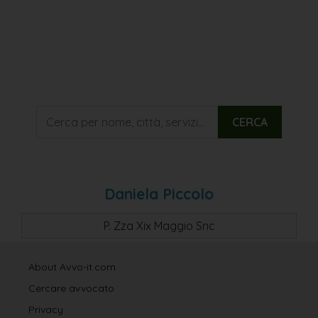
CERCA
Daniela Piccolo
P. Zza Xix Maggio Snc
About Avvo-it.com
Cercare avvocato
Privacy