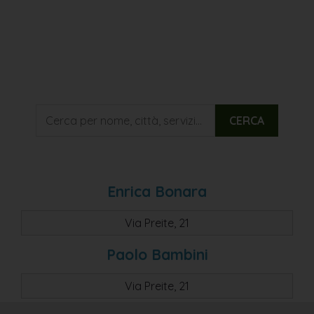
CERCA
Enrica Bonara
Via Preite, 21
Paolo Bambini
Via Preite, 21