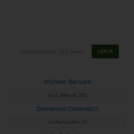
CERCA
Michele Bersani
Via S. Allende, 205
Domenico Catenacci
Via Roncadello, 51