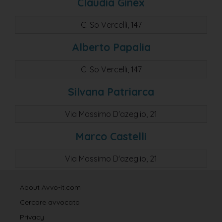
Claudia Ginex
C. So Vercelli, 147
Alberto Papalia
C. So Vercelli, 147
Silvana Patriarca
Via Massimo D'azeglio, 21
Marco Castelli
Via Massimo D'azeglio, 21
About Avvo-it.com
Cercare avvocato
Privacy