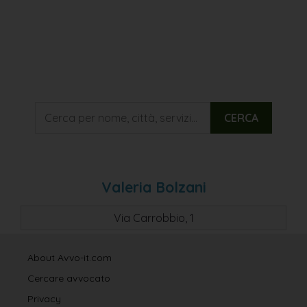
CERCA
Valeria Bolzani
Via Carrobbio, 1
About Avvo-it.com
Cercare avvocato
Privacy