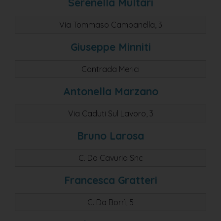
Serenella Multari
Via Tommaso Campanella, 3
Giuseppe Minniti
Contrada Merici
Antonella Marzano
Via Caduti Sul Lavoro, 3
Bruno Larosa
C. Da Cavuria Snc
Francesca Gratteri
C. Da Borrì, 5