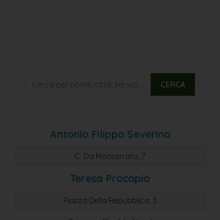
CERCA
Antonio Filippo Severino
C. Da Monserrato, 7
Teresa Procopio
Piazza Della Repubblica, 3