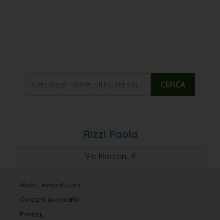
CERCA
Rizzi Paola
Via Marconi, 8
About Avvo-it.com
Cercare avvocato
Privacy