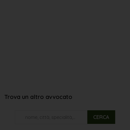
Trova un altro avvocato
CERCA