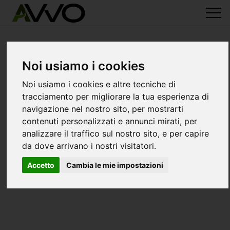
Noi usiamo i cookies
Noi usiamo i cookies e altre tecniche di
tracciamento per migliorare la tua esperienza di
navigazione nel nostro sito, per mostrarti
contenuti personalizzati e annunci mirati, per
analizzare il traffico sul nostro sito, e per capire
da dove arrivano i nostri visitatori.
Accetto
Cambia le mie impostazioni