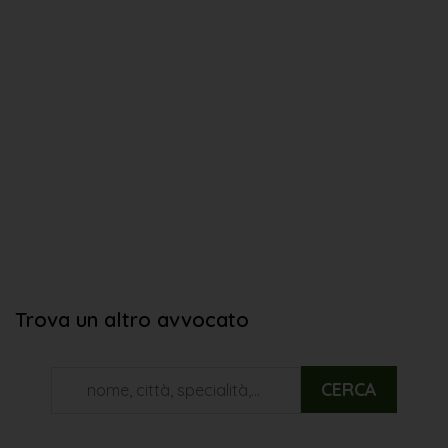
Trova un altro avvocato
CERCA