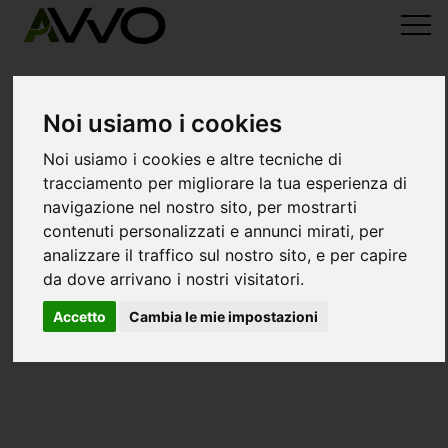
Noi usiamo i cookies
Noi usiamo i cookies e altre tecniche di
tracciamento per migliorare la tua esperienza di
navigazione nel nostro sito, per mostrarti
contenuti personalizzati e annunci mirati, per
analizzare il traffico sul nostro sito, e per capire
da dove arrivano i nostri visitatori.
Accetto
Cambia le mie impostazioni