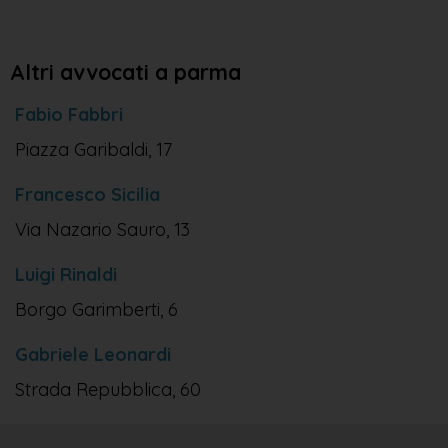
Altri avvocati a parma
Fabio Fabbri
Piazza Garibaldi, 17
Francesco Sicilia
Via Nazario Sauro, 13
Luigi Rinaldi
Borgo Garimberti, 6
Gabriele Leonardi
Strada Repubblica, 60