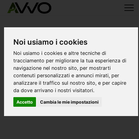
Noi usiamo i cookies
Noi usiamo i cookies e altre tecniche di
tracciamento per migliorare la tua esperienza di
navigazione nel nostro sito, per mostrarti
contenuti personalizzati e annunci mirati, per
analizzare il traffico sul nostro sito, e per capire
da dove arrivano i nostri visitatori.
Accetto
Cambia le mie impostazioni