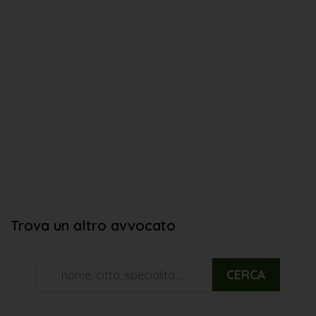
Trova un altro avvocato
CERCA