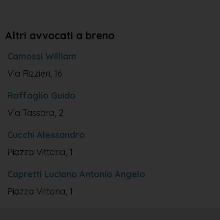
Altri avvocati a breno
Camossi William
Via Rizzieri, 16
Raffaglio Guido
Via Tassara, 2
Cucchi Alessandro
Piazza Vittoria, 1
Capretti Luciano Antonio Angelo
Piazza Vittoria, 1