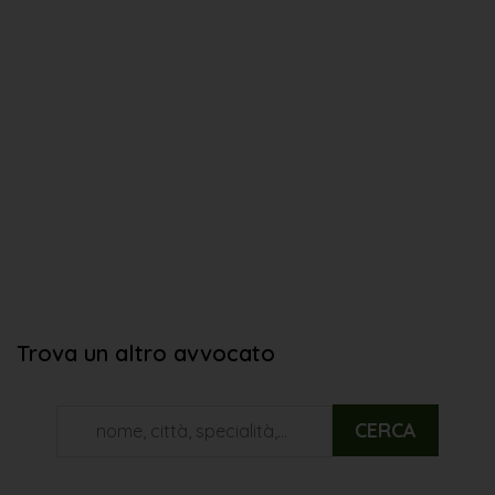
Trova un altro avvocato
CERCA