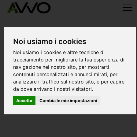
Noi usiamo i cookies
Noi usiamo i cookies e altre tecniche di
tracciamento per migliorare la tua esperienza di
navigazione nel nostro sito, per mostrarti
contenuti personalizzati e annunci mirati, per
analizzare il traffico sul nostro sito, e per capire
da dove arrivano i nostri visitatori.
Accetto
Cambia le mie impostazioni