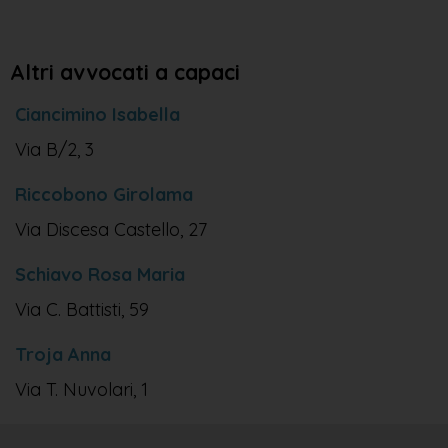
Altri avvocati a capaci
Ciancimino Isabella
Via B/2, 3
Riccobono Girolama
Via Discesa Castello, 27
Schiavo Rosa Maria
Via C. Battisti, 59
Troja Anna
Via T. Nuvolari, 1