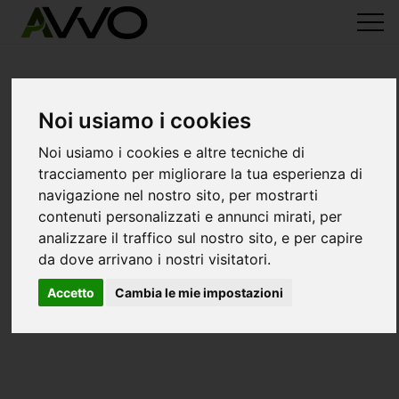
Noi usiamo i cookies
Noi usiamo i cookies e altre tecniche di
tracciamento per migliorare la tua esperienza di
navigazione nel nostro sito, per mostrarti
contenuti personalizzati e annunci mirati, per
analizzare il traffico sul nostro sito, e per capire
da dove arrivano i nostri visitatori.
Accetto
Cambia le mie impostazioni