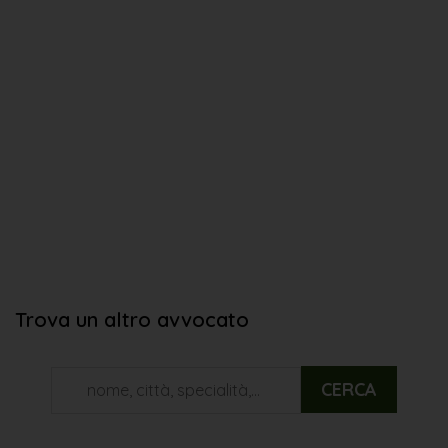
Trova un altro avvocato
CERCA