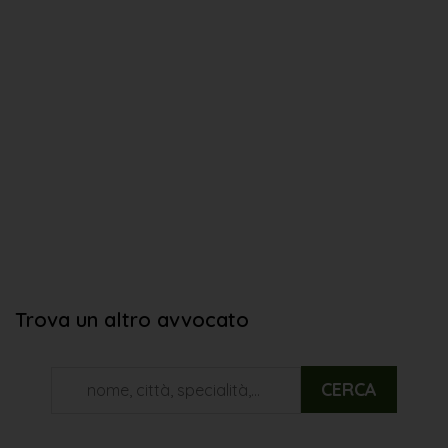
Trova un altro avvocato
CERCA