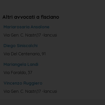
Altri avvocati a fisciano
Mariarosaria Ansalone
Via Gen. C. Nastri,17 -lancusi
Diego Siniscalchi
Via Del Centenario, 91
Mariangela Landi
Via Faraldo, 37
Vincenzo Ruggiero
Via Gen. C. Nastri,17 -lancusi