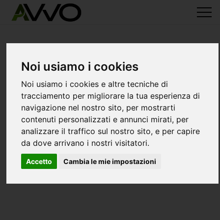
Noi usiamo i cookies
Noi usiamo i cookies e altre tecniche di
tracciamento per migliorare la tua esperienza di
navigazione nel nostro sito, per mostrarti
contenuti personalizzati e annunci mirati, per
analizzare il traffico sul nostro sito, e per capire
da dove arrivano i nostri visitatori.
Accetto
Cambia le mie impostazioni