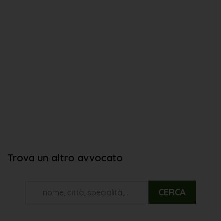
Trova un altro avvocato
CERCA