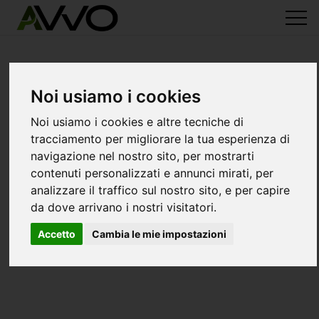
Noi usiamo i cookies
Noi usiamo i cookies e altre tecniche di
tracciamento per migliorare la tua esperienza di
navigazione nel nostro sito, per mostrarti
contenuti personalizzati e annunci mirati, per
analizzare il traffico sul nostro sito, e per capire
da dove arrivano i nostri visitatori.
Accetto
Cambia le mie impostazioni