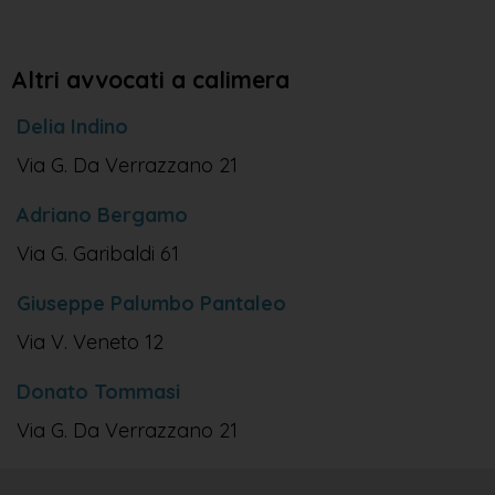
Altri avvocati a calimera
Delia Indino
Via G. Da Verrazzano 21
Adriano Bergamo
Via G. Garibaldi 61
Giuseppe Palumbo Pantaleo
Via V. Veneto 12
Donato Tommasi
Via G. Da Verrazzano 21