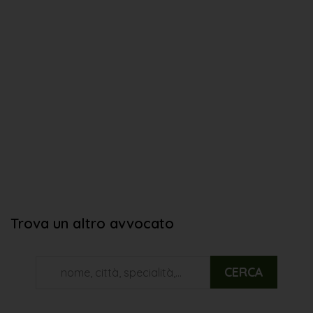
Trova un altro avvocato
CERCA