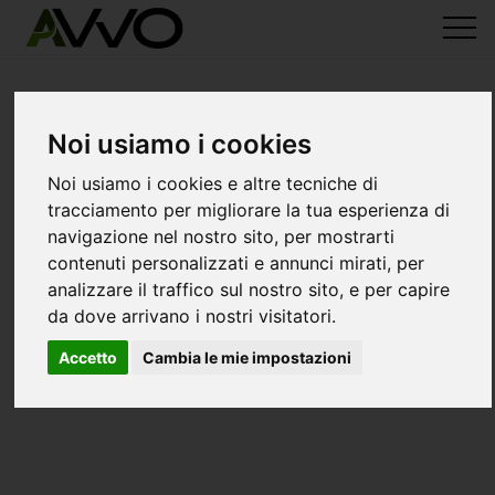
Noi usiamo i cookies
Noi usiamo i cookies e altre tecniche di
tracciamento per migliorare la tua esperienza di
navigazione nel nostro sito, per mostrarti
contenuti personalizzati e annunci mirati, per
analizzare il traffico sul nostro sito, e per capire
da dove arrivano i nostri visitatori.
Accetto
Cambia le mie impostazioni