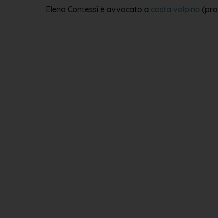
Elena Contessi è avvocato a
costa volpino
(pro