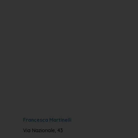
Francesca Martinelli
Via Nazionale, 43