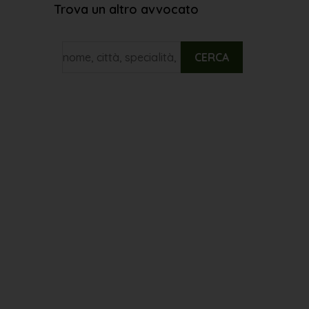
Trova un altro avvocato
CERCA