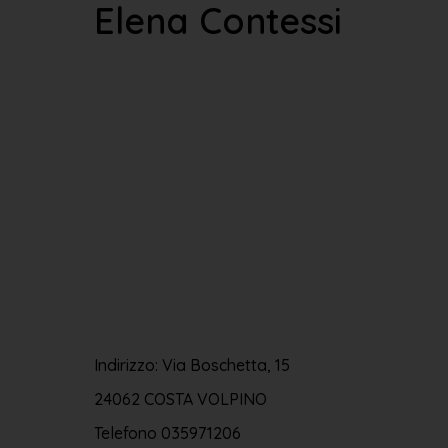
Elena Contessi
Indirizzo: Via Boschetta, 15
24062 COSTA VOLPINO
Telefono
035971206