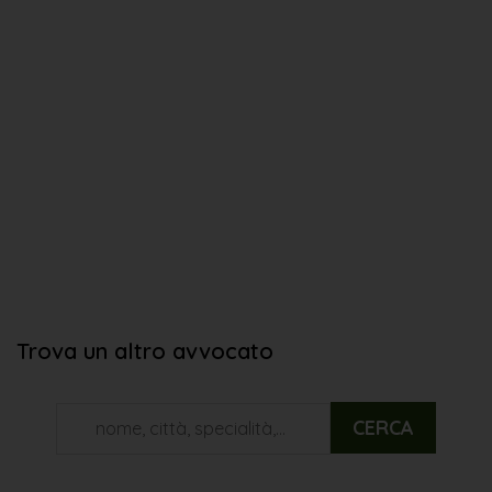
Trova un altro avvocato
CERCA