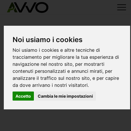
Noi usiamo i cookies
Noi usiamo i cookies e altre tecniche di
tracciamento per migliorare la tua esperienza di
navigazione nel nostro sito, per mostrarti
contenuti personalizzati e annunci mirati, per
analizzare il traffico sul nostro sito, e per capire
da dove arrivano i nostri visitatori.
Accetto
Cambia le mie impostazioni