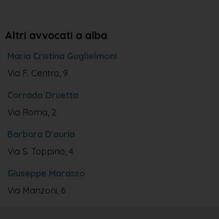
Altri avvocati a alba
Maria Cristina Guglielmoni
Via F. Centro, 9
Corrado Druetta
Via Roma, 2
Barbara D'auria
Via S. Toppino, 4
Giuseppe Marasso
Via Manzoni, 6