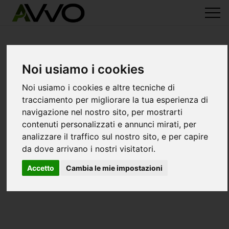
Noi usiamo i cookies
Noi usiamo i cookies e altre tecniche di
tracciamento per migliorare la tua esperienza di
navigazione nel nostro sito, per mostrarti
contenuti personalizzati e annunci mirati, per
analizzare il traffico sul nostro sito, e per capire
da dove arrivano i nostri visitatori.
Accetto
Cambia le mie impostazioni