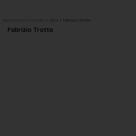
avvo-it.com
>
Cuneo
>
alba
>
fabrizio trotta
Fabrizio Trotta