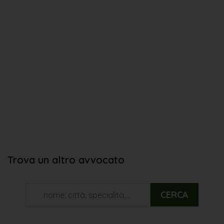
Trova un altro avvocato
CERCA