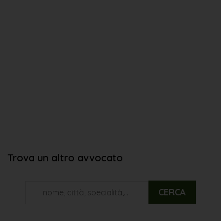
Trova un altro avvocato
CERCA