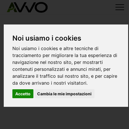
Noi usiamo i cookies
Noi usiamo i cookies e altre tecniche di
tracciamento per migliorare la tua esperienza di
navigazione nel nostro sito, per mostrarti
contenuti personalizzati e annunci mirati, per
analizzare il traffico sul nostro sito, e per capire
da dove arrivano i nostri visitatori.
Accetto
Cambia le mie impostazioni