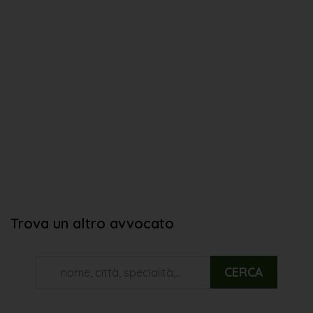
Trova un altro avvocato
CERCA