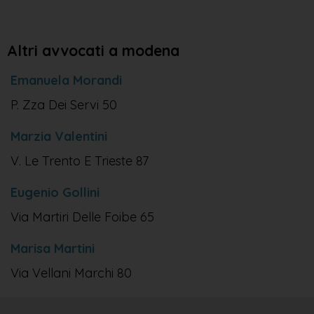
Altri avvocati a modena
Emanuela Morandi
P. Zza Dei Servi 50
Marzia Valentini
V. Le Trento E Trieste 87
Eugenio Gollini
Via Martiri Delle Foibe 65
Marisa Martini
Via Vellani Marchi 80