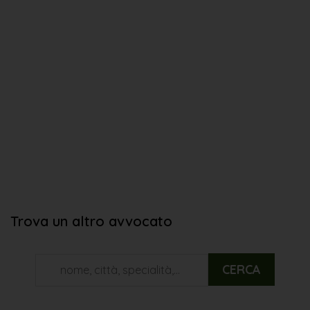
Trova un altro avvocato
CERCA