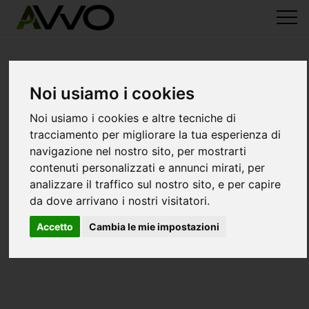
Noi usiamo i cookies
Noi usiamo i cookies e altre tecniche di
tracciamento per migliorare la tua esperienza di
navigazione nel nostro sito, per mostrarti
contenuti personalizzati e annunci mirati, per
analizzare il traffico sul nostro sito, e per capire
da dove arrivano i nostri visitatori.
Accetto
Cambia le mie impostazioni