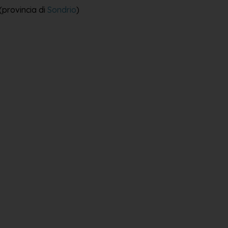
(provincia di
Sondrio
)