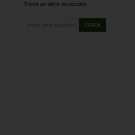
Trova un altro avvocato
CERCA