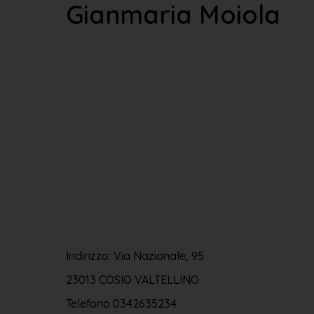
Gianmaria Moiola
Indirizzo: Via Nazionale, 95
23013 COSIO VALTELLINO
Telefono
0342635234