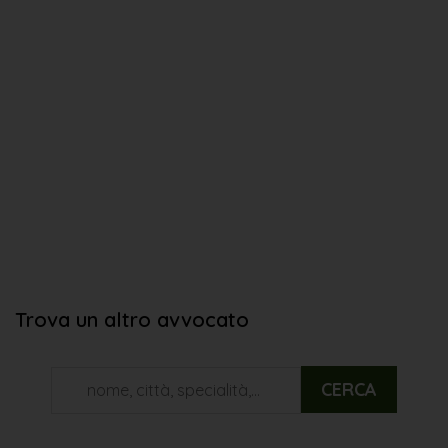
Trova un altro avvocato
CERCA