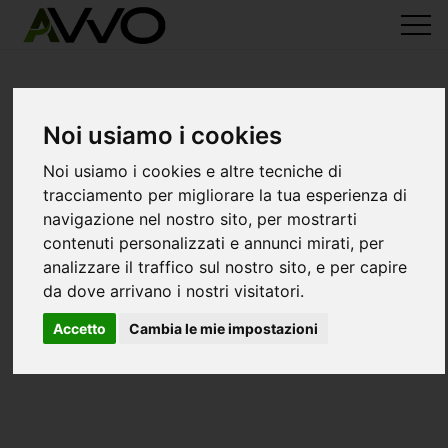
Noi usiamo i cookies
Noi usiamo i cookies e altre tecniche di
tracciamento per migliorare la tua esperienza di
navigazione nel nostro sito, per mostrarti
contenuti personalizzati e annunci mirati, per
analizzare il traffico sul nostro sito, e per capire
da dove arrivano i nostri visitatori.
Accetto
Cambia le mie impostazioni