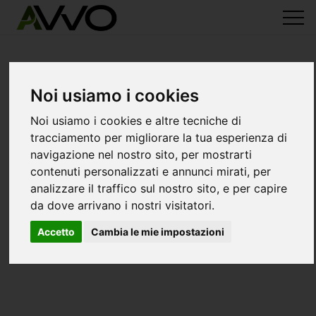
Noi usiamo i cookies
Noi usiamo i cookies e altre tecniche di
tracciamento per migliorare la tua esperienza di
navigazione nel nostro sito, per mostrarti
contenuti personalizzati e annunci mirati, per
analizzare il traffico sul nostro sito, e per capire
da dove arrivano i nostri visitatori.
Accetto
Cambia le mie impostazioni