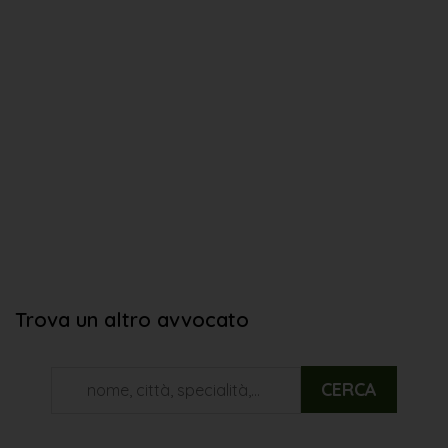
Trova un altro avvocato
CERCA