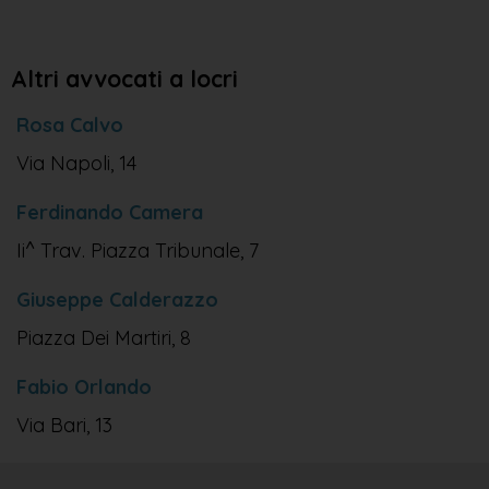
Altri avvocati a locri
Rosa Calvo
Via Napoli, 14
Ferdinando Camera
Ii^ Trav. Piazza Tribunale, 7
Giuseppe Calderazzo
Piazza Dei Martiri, 8
Fabio Orlando
Via Bari, 13