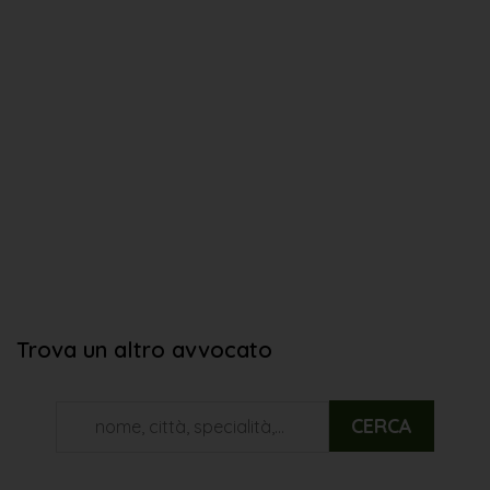
Trova un altro avvocato
CERCA