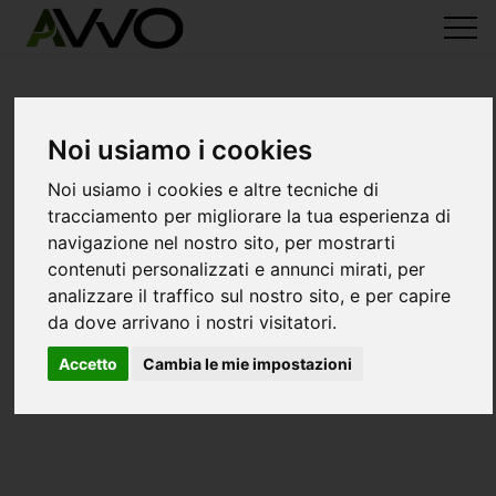
Noi usiamo i cookies
Noi usiamo i cookies e altre tecniche di
tracciamento per migliorare la tua esperienza di
navigazione nel nostro sito, per mostrarti
contenuti personalizzati e annunci mirati, per
analizzare il traffico sul nostro sito, e per capire
da dove arrivano i nostri visitatori.
Accetto
Cambia le mie impostazioni