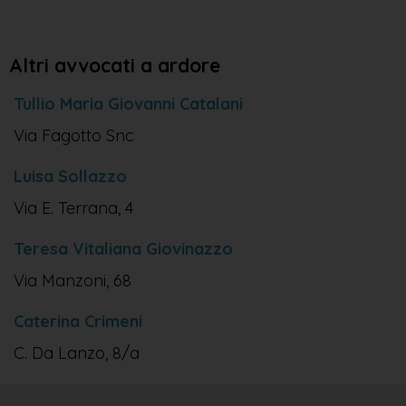
Altri avvocati a ardore
Tullio Maria Giovanni Catalani
Via Fagotto Snc
Luisa Sollazzo
Via E. Terrana, 4
Teresa Vitaliana Giovinazzo
Via Manzoni, 68
Caterina Crimeni
C. Da Lanzo, 8/a