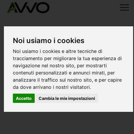
Noi usiamo i cookies
Noi usiamo i cookies e altre tecniche di
tracciamento per migliorare la tua esperienza di
navigazione nel nostro sito, per mostrarti
contenuti personalizzati e annunci mirati, per
analizzare il traffico sul nostro sito, e per capire
da dove arrivano i nostri visitatori.
Accetto
Cambia le mie impostazioni