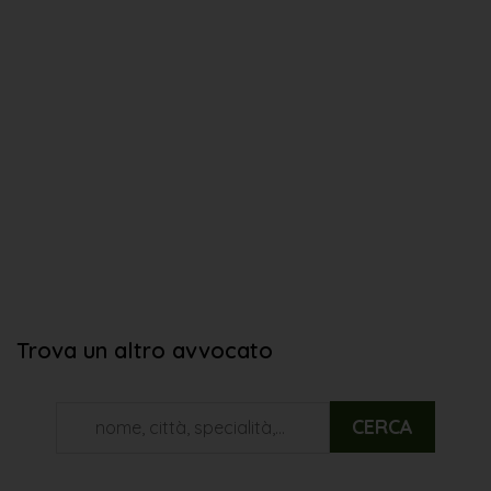
Trova un altro avvocato
CERCA