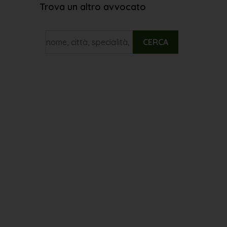
Trova un altro avvocato
CERCA