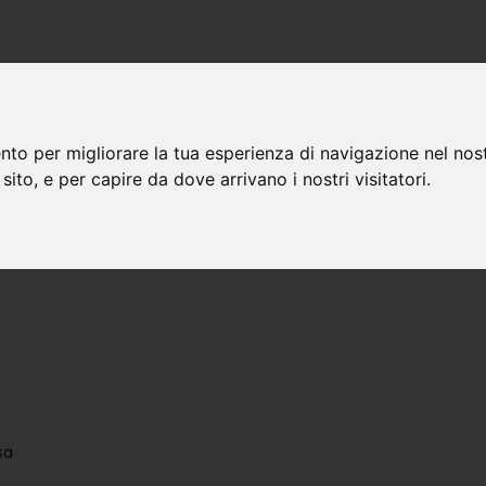
nto per migliorare la tua esperienza di navigazione nel nost
 sito, e per capire da dove arrivano i nostri visitatori.
sa