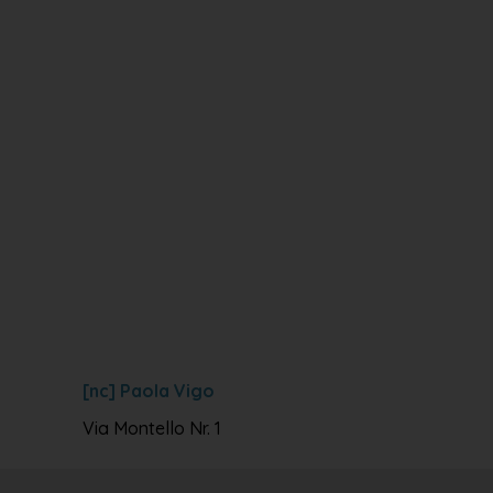
[nc] Paola Vigo
Via Montello Nr. 1