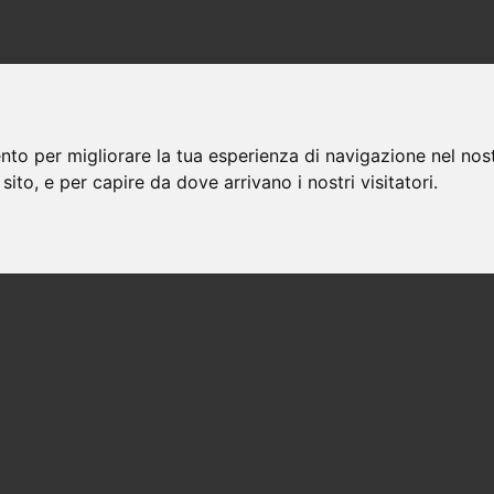
nto per migliorare la tua esperienza di navigazione nel nost
 sito, e per capire da dove arrivano i nostri visitatori.