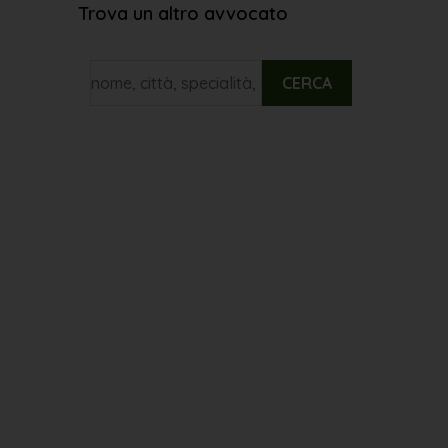
Trova un altro avvocato
CERCA