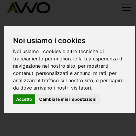
Noi usiamo i cookies
Noi usiamo i cookies e altre tecniche di
tracciamento per migliorare la tua esperienza di
navigazione nel nostro sito, per mostrarti
contenuti personalizzati e annunci mirati, per
analizzare il traffico sul nostro sito, e per capire
da dove arrivano i nostri visitatori.
Accetto
Cambia le mie impostazioni