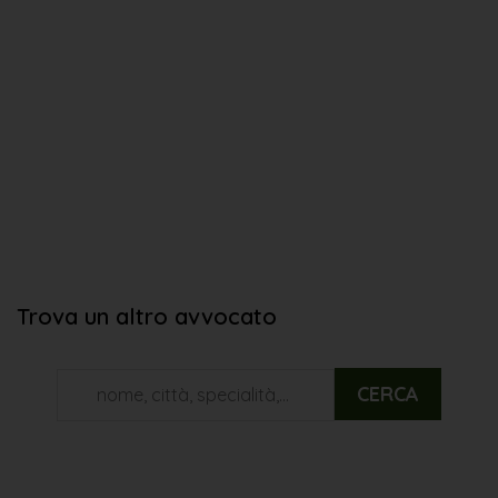
Trova un altro avvocato
CERCA