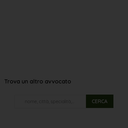
Trova un altro avvocato
CERCA