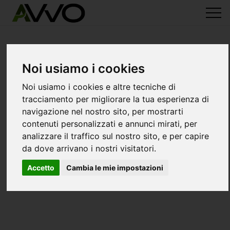
Noi usiamo i cookies
Noi usiamo i cookies e altre tecniche di
tracciamento per migliorare la tua esperienza di
navigazione nel nostro sito, per mostrarti
contenuti personalizzati e annunci mirati, per
analizzare il traffico sul nostro sito, e per capire
da dove arrivano i nostri visitatori.
Accetto
Cambia le mie impostazioni