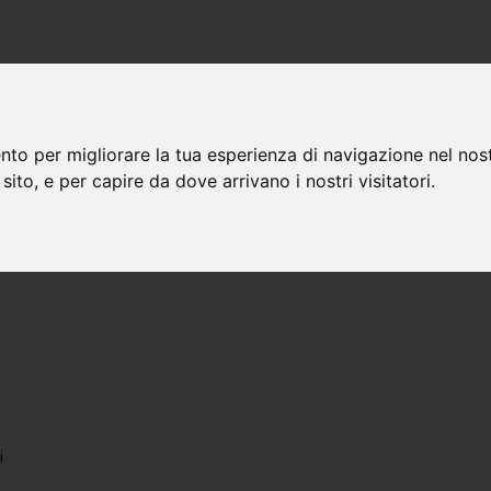
nto per migliorare la tua esperienza di navigazione nel nost
 sito, e per capire da dove arrivano i nostri visitatori.
i