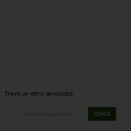
Trova un altro avvocato
CERCA