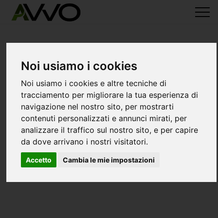
Noi usiamo i cookies
Noi usiamo i cookies e altre tecniche di
tracciamento per migliorare la tua esperienza di
navigazione nel nostro sito, per mostrarti
contenuti personalizzati e annunci mirati, per
analizzare il traffico sul nostro sito, e per capire
da dove arrivano i nostri visitatori.
Accetto
Cambia le mie impostazioni