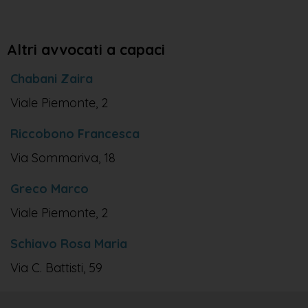
Altri avvocati a capaci
Chabani Zaira
Viale Piemonte, 2
Riccobono Francesca
Via Sommariva, 18
Greco Marco
Viale Piemonte, 2
Schiavo Rosa Maria
Via C. Battisti, 59