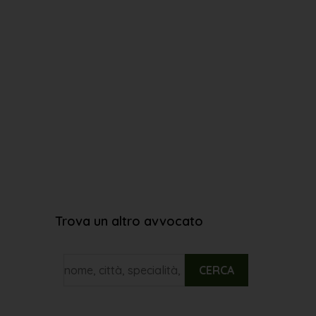
Trova un altro avvocato
CERCA