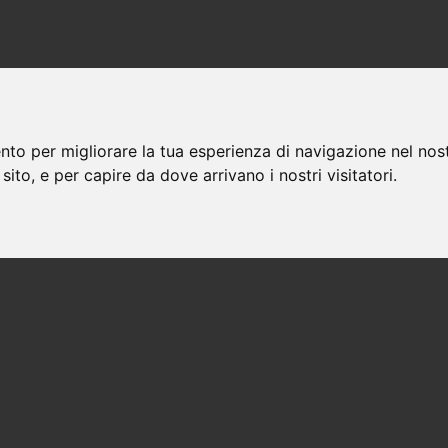
nto per migliorare la tua esperienza di navigazione nel nost
 sito, e per capire da dove arrivano i nostri visitatori.