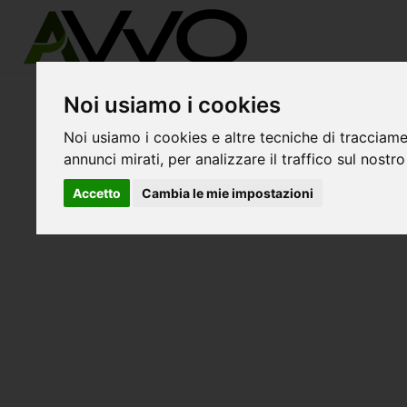
Noi usiamo i cookies
Noi usiamo i cookies e altre tecniche di tracciame
annunci mirati, per analizzare il traffico sul nostro
Accetto
Cambia le mie impostazioni