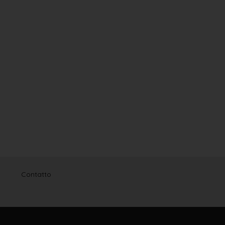
Contatto