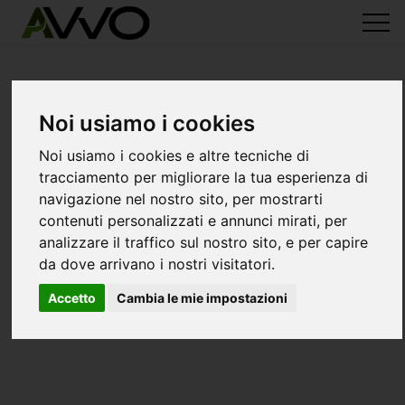
Noi usiamo i cookies
Noi usiamo i cookies e altre tecniche di
tracciamento per migliorare la tua esperienza di
navigazione nel nostro sito, per mostrarti
contenuti personalizzati e annunci mirati, per
analizzare il traffico sul nostro sito, e per capire
da dove arrivano i nostri visitatori.
Accetto
Cambia le mie impostazioni