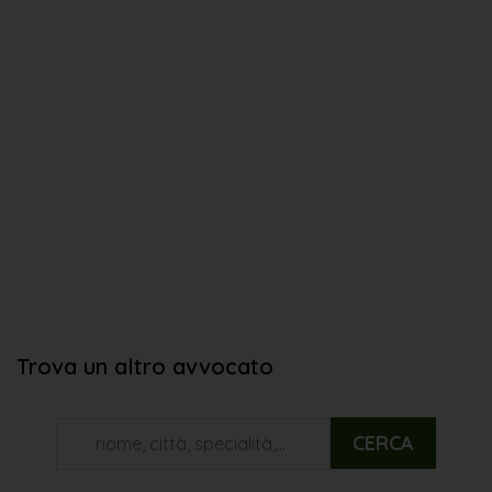
Trova un altro avvocato
CERCA