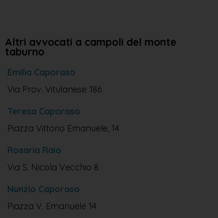
Altri avvocati a campoli del monte
taburno
Emilia Caporaso
Via Prov. Vitulanese 186
Teresa Caporaso
Piazza Vittorio Emanuele, 14
Rosaria Raio
Via S. Nicola Vecchio 8
Nunzio Caporaso
Piazza V. Emanuele 14